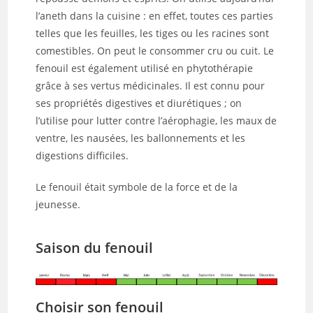
l’aneth dans la cuisine : en effet, toutes ces parties
telles que les feuilles, les tiges ou les racines sont
comestibles. On peut le consommer cru ou cuit. Le
fenouil est également utilisé en phytothérapie
grâce à ses vertus médicinales. Il est connu pour
ses propriétés digestives et diurétiques ; on
l’utilise pour lutter contre l’aérophagie, les maux de
ventre, les nausées, les ballonnements et les
digestions difficiles.
Le fenouil était symbole de la force et de la
jeunesse.
Saison du fenouil
Choisir son fenouil