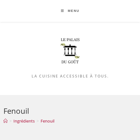
MENU
LA CUISINE ACCESSIBLE À TOUS.
Fenouil
>
Ingrédients
>
Fenouil