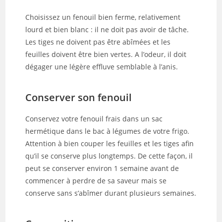
Choisissez un fenouil bien ferme, relativement
lourd et bien blanc : il ne doit pas avoir de tâche.
Les tiges ne doivent pas être abîmées et les
feuilles doivent être bien vertes. A l’odeur, il doit
dégager une légère effluve semblable à l’anis.
Conserver son fenouil
Conservez votre fenouil frais dans un sac
hermétique dans le bac à légumes de votre frigo.
Attention à bien couper les feuilles et les tiges afin
qu’il se conserve plus longtemps. De cette façon, il
peut se conserver environ 1 semaine avant de
commencer à perdre de sa saveur mais se
conserve sans s’abîmer durant plusieurs semaines.