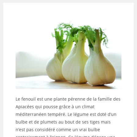
Le fenouil est une plante pérenne de la famille des
Apiacées qui pousse grâce à un climat
méditerranéen tempéré. Le légume est doté d’un
bulbe et de plumets au bout de ses tiges mais
n’est pas considéré comme un vrai bulbe