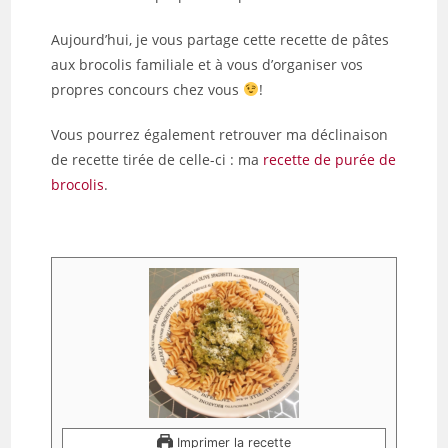
Aujourd’hui, je vous partage cette recette de pâtes
aux brocolis familiale et à vous d’organiser vos
propres concours chez vous
!
Vous pourrez également retrouver ma déclinaison
de recette tirée de celle-ci : ma
recette de purée de
brocolis
.
Imprimer la recette