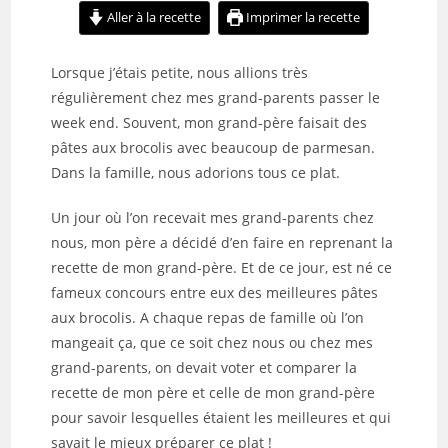
Aller à la recette
Imprimer la recette
Lorsque j’étais petite, nous allions très
régulièrement chez mes grand-parents passer le
week end. Souvent, mon grand-père faisait des
pâtes aux brocolis avec beaucoup de parmesan.
Dans la famille, nous adorions tous ce plat.
Un jour où l’on recevait mes grand-parents chez
nous, mon père a décidé d’en faire en reprenant la
recette de mon grand-père. Et de ce jour, est né ce
fameux concours entre eux des meilleures pâtes
aux brocolis. A chaque repas de famille où l’on
mangeait ça, que ce soit chez nous ou chez mes
grand-parents, on devait voter et comparer la
recette de mon père et celle de mon grand-père
pour savoir lesquelles étaient les meilleures et qui
savait le mieux préparer ce plat !