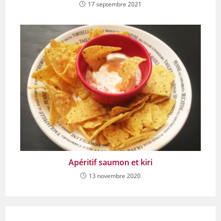
17 septembre 2021
Apéritif saumon et kiri
13 novembre 2020