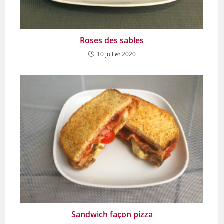
Roses des sables
10 juillet 2020
Sandwich façon pizza