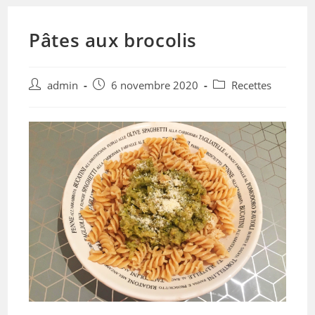
Pâtes aux brocolis
admin
6 novembre 2020
Recettes