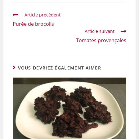
Article précédent
Purée de brocolis
Article suivant
Tomates provençales
VOUS DEVRIEZ ÉGALEMENT AIMER