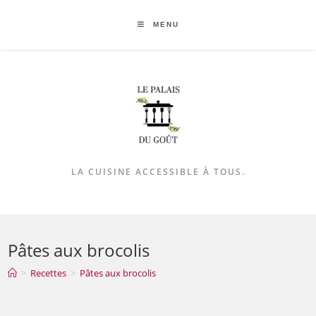
MENU
LA CUISINE ACCESSIBLE À TOUS.
Pâtes aux brocolis
>
Recettes
>
Pâtes aux brocolis