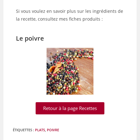
Si vous voulez en savoir plus sur les ingrédients de
la recette, consultez mes fiches produits :
Le poivre
Retour à la page Recettes
ÉTIQUETTES :
PLATS
,
POIVRE