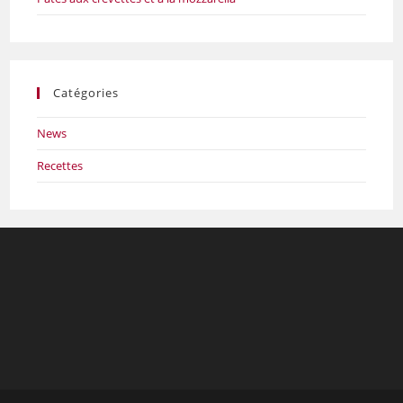
Catégories
News
Recettes