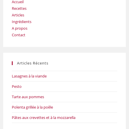
Accueil
Recettes
Articles
Ingrédients
A propos
Contact
Articles Récents
Lasagnes à la viande
Pesto
Tarte aux pommes
Polenta grillée à la poêle
Pâtes aux crevettes et à la mozzarella