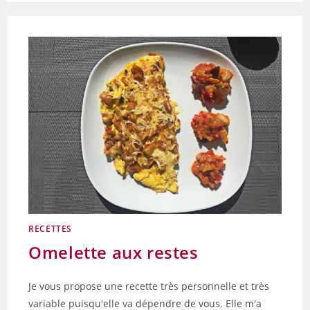
AUX
POMMES
RECETTES
Omelette aux restes
Je vous propose une recette très personnelle et très
variable puisqu'elle va dépendre de vous. Elle m'a