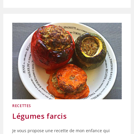
CRÊPES
SALÉES
RECETTES
Légumes farcis
Je vous propose une recette de mon enfance qui