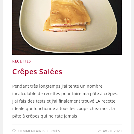
RECETTES
Crêpes Salées
Pendant très longtemps j'ai tenté un nombre
incalculable de recettes pour faire ma pâte à crêpes.
J'ai fais des tests et j'ai finalement trouvé LA recette
idéale qui fonctionne à tous les coups chez moi : la
pâte à crêpes qui ne rate jamais !
SUR
COMMENTAIRES FERMÉS
21 AVRIL 2020