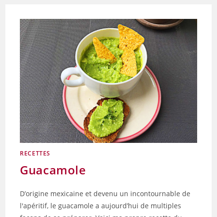
RECETTES
Guacamole
D’origine mexicaine et devenu un incontournable de
l'apéritif, le guacamole a aujourd’hui de multiples