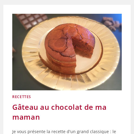
SAUMON
ET
CHÈVRE
RECETTES
Gâteau au chocolat de ma
maman
Je vous présente la recette d'un grand classique : le