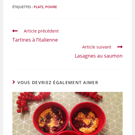
ÉTIQUETTES :
PLATS
,
POIVRE
Article précédent
Tartines à l’italienne
Article suivant
Lasagnes au saumon
VOUS DEVRIEZ ÉGALEMENT AIMER