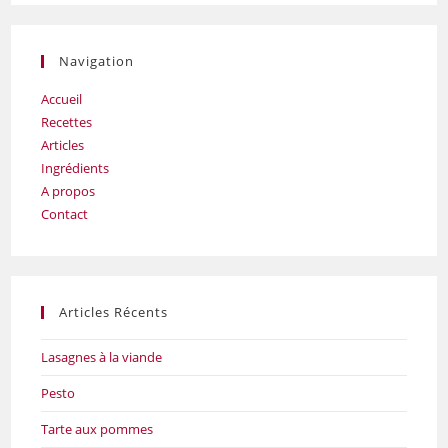
Navigation
Accueil
Recettes
Articles
Ingrédients
A propos
Contact
Articles Récents
Lasagnes à la viande
Pesto
Tarte aux pommes