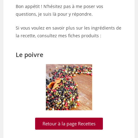
Bon appétit ! N’hésitez pas à me poser vos
questions, je suis là pour y répondre.
Si vous voulez en savoir plus sur les ingrédients de
la recette, consultez mes fiches produits :
Le poivre
Retour à la page Recettes