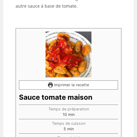
autre sauce à base de tomate.
Imprimer la recette
Sauce tomate maison
Temps de préparation
10
min
Temps de cuisson
5
min