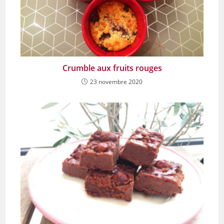
Crumble aux fruits rouges
23 novembre 2020