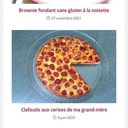
Brownie fondant sans gluten à la noisette
27 novembre 2021
Clafoutis aux cerises de ma grand-mère
4 juin 2020