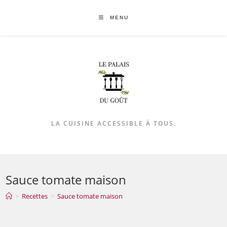
MENU
LA CUISINE ACCESSIBLE À TOUS.
Sauce tomate maison
>
Recettes
>
Sauce tomate maison