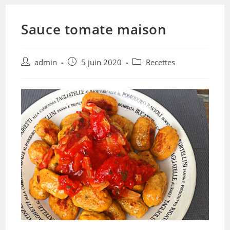
Sauce tomate maison
admin
5 juin 2020
Recettes