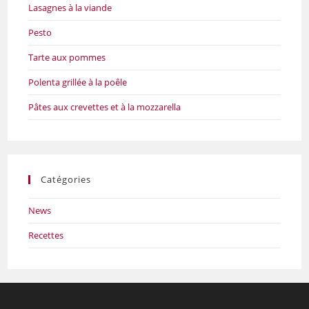
Lasagnes à la viande
Pesto
Tarte aux pommes
Polenta grillée à la poêle
Pâtes aux crevettes et à la mozzarella
Catégories
News
Recettes