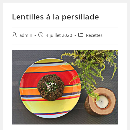
Lentilles à la persillade
admin
4 juillet 2020
Recettes