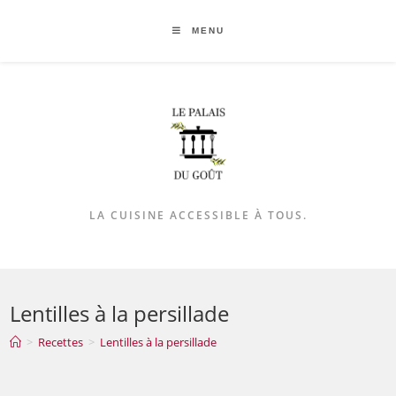
MENU
LA CUISINE ACCESSIBLE À TOUS.
Lentilles à la persillade
>
Recettes
>
Lentilles à la persillade