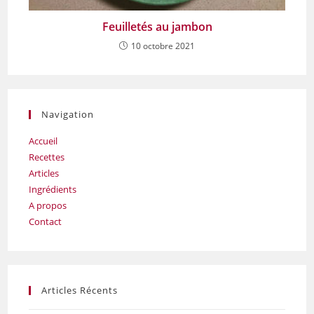
Feuilletés au jambon
10 octobre 2021
Navigation
Accueil
Recettes
Articles
Ingrédients
A propos
Contact
Articles Récents