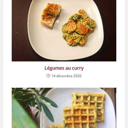
Légumes au curry
14 décembre 2020