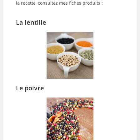
la recette, consultez mes fiches produits :
La lentille
Le poivre