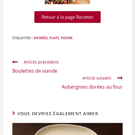
Retour à la page Recettes
ÉTIQUETTES :
ENTRÉES
,
PLATS
,
POIVRE
Article précédent
Boulettes de viande
Article suivant
Aubergines dorées au four
VOUS DEVRIEZ ÉGALEMENT AIMER