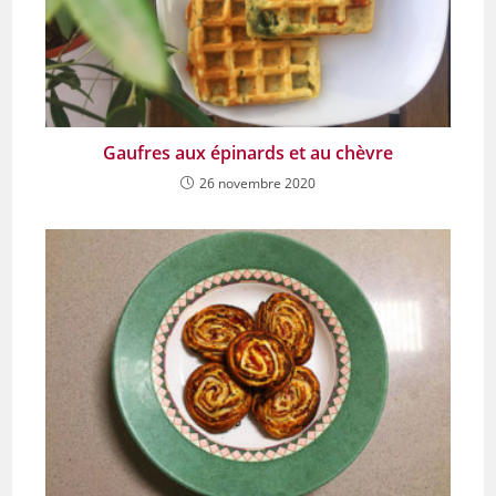
Gaufres aux épinards et au chèvre
26 novembre 2020